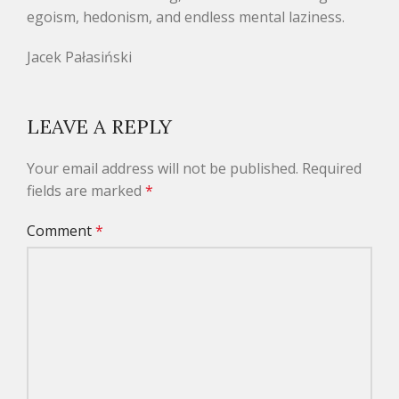
egoism, hedonism, and endless mental laziness.
Jacek Pałasiński
LEAVE A REPLY
Your email address will not be published.
Required
fields are marked
*
Comment
*