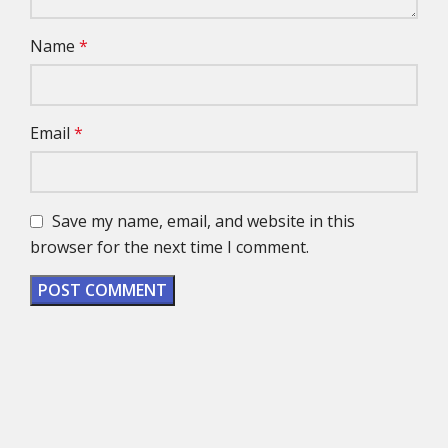
Name
*
Email
*
Save my name, email, and website in this
browser for the next time I comment.