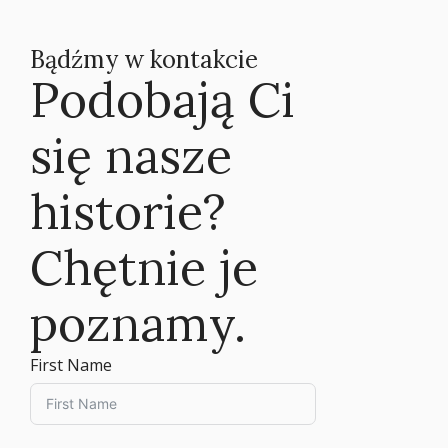
Bądźmy w kontakcie
Podobają Ci
się nasze
historie?
Chętnie je
poznamy.
First Name